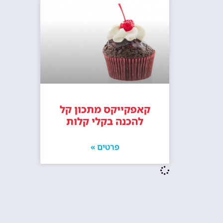
קאפקייקס מתכון קל
להכנה בקלי קלות
פרטים »