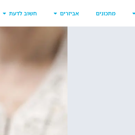
מתכונים
אביזרים
חשוב לדעת