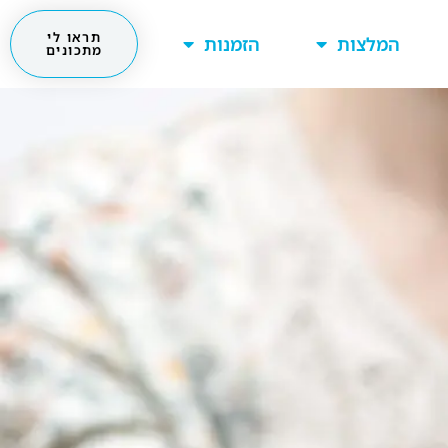
תראו לי
המלצות
הזמנות
מתכונים