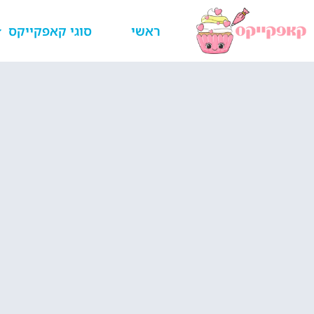
ראשי
סוגי קאפקייקס