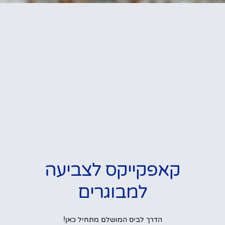
קאפקייקס לצביעה
למבוגרים
הדרך לביס המושלם מתחיל כאן!