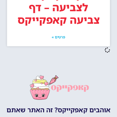
לצביעה – דף
צביעה קאפקייקס
פרטים »
אוהבים קאפקייקס? זה האתר שאתם