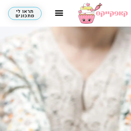
תראו לי
מתכונים