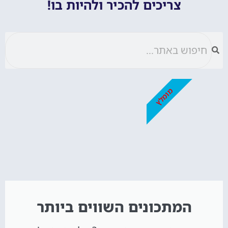
צריכים להכיר ולהיות בו!
מומלץ
המתכונים השווים ביותר