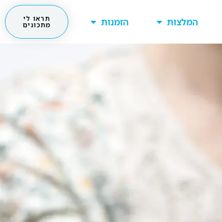
תראו לי
המלצות
הזמנות
מתכונים