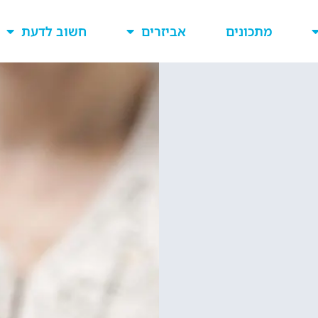
מתכונים
אביזרים
חשוב לדעת