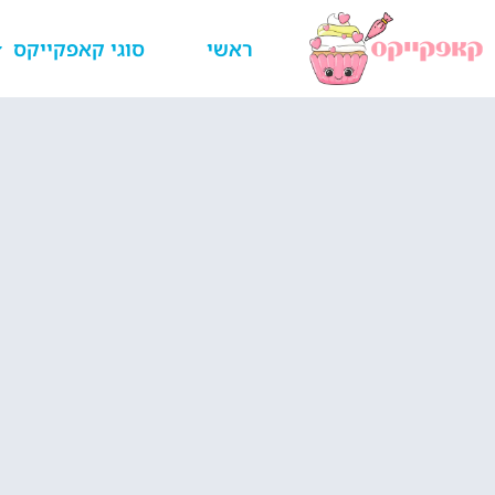
ראשי
סוגי קאפקייקס