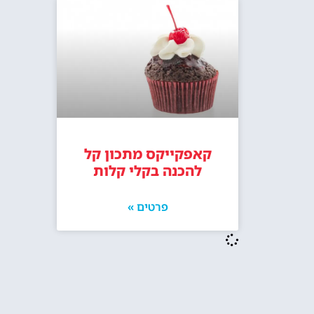
קאפקייקס מתכון קל
להכנה בקלי קלות
פרטים »