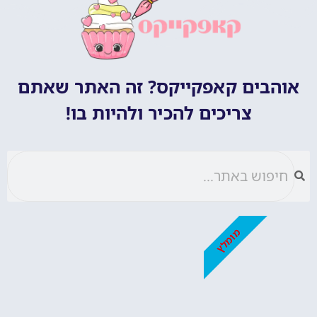
אוהבים קאפקייקס? זה האתר שאתם
צריכים להכיר ולהיות בו!
מומלץ