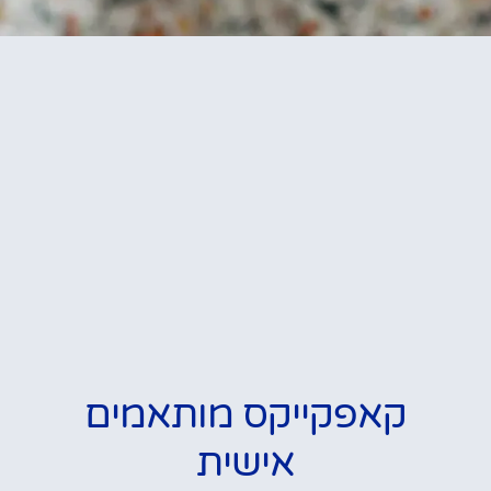
קאפקייקס מותאמים
אישית