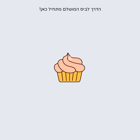
הדרך לביס המושלם מתחיל כאן!