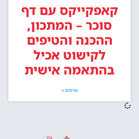
קאפקייקס עם דף
סוכר – המתכון,
ההכנה והטיפים
לקישוט אכיל
בהתאמה אישית
פרטים »