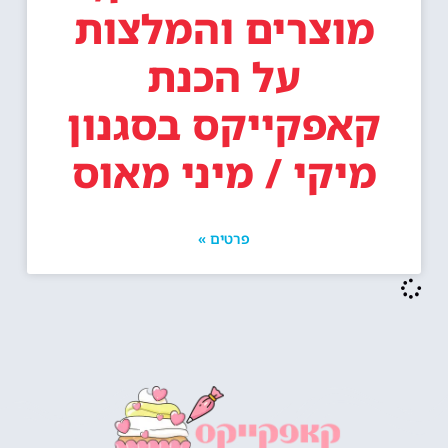
מוצרים והמלצות
על הכנת
קאפקייקס בסגנון
מיקי / מיני מאוס
פרטים »