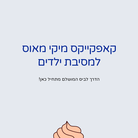
קאפקייקס מיקי מאוס
למסיבת ילדים
הדרך לביס המושלם מתחיל כאן!