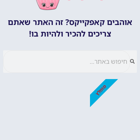
אוהבים קאפקייקס? זה האתר שאתם
צריכים להכיר ולהיות בו!
מומלץ