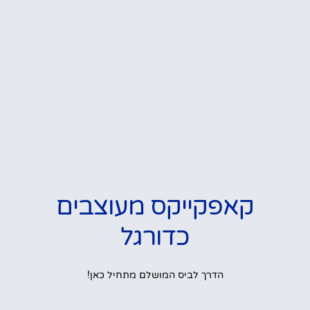
קאפקייקס מעוצבים
כדורגל
הדרך לביס המושלם מתחיל כאן!