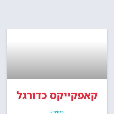
קאפקייקס כדורגל
פרטים »