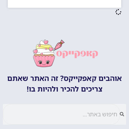
אוהבים קאפקייקס? זה האתר שאתם
צריכים להכיר ולהיות בו!