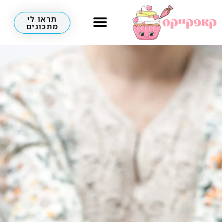
תראו לי
מתכונים