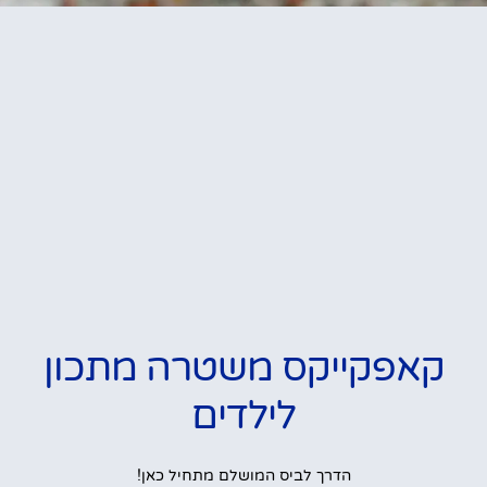
קאפקייקס משטרה מתכון
לילדים
הדרך לביס המושלם מתחיל כאן!