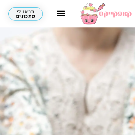
תראו לי
מתכונים