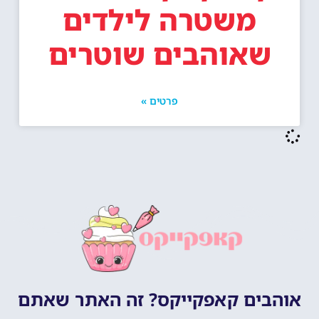
משטרה לילדים
שאוהבים שוטרים
פרטים »
אוהבים קאפקייקס? זה האתר שאתם