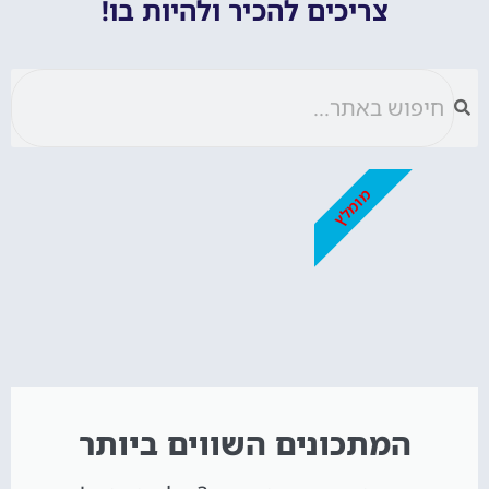
צריכים להכיר ולהיות בו!
מומלץ
המתכונים השווים ביותר