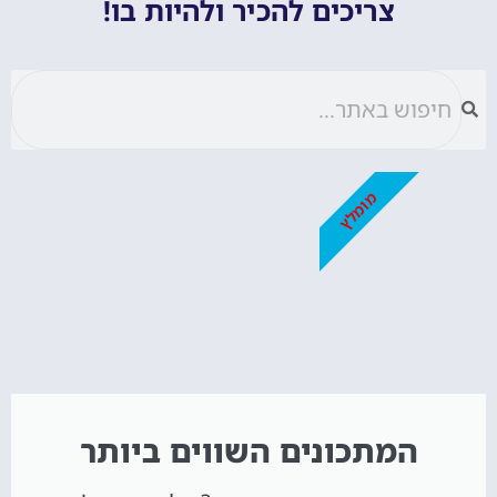
צריכים להכיר ולהיות בו!
מומלץ
המתכונים השווים ביותר