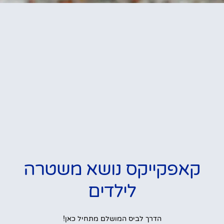
קאפקייקס נושא משטרה
לילדים
הדרך לביס המושלם מתחיל כאן!