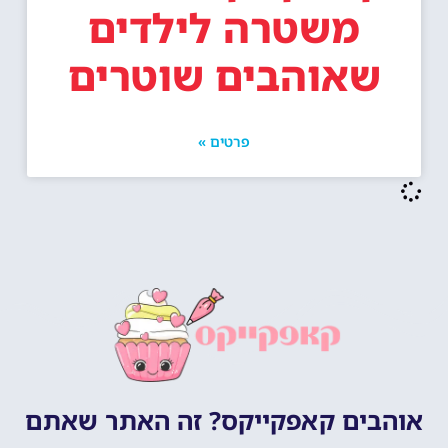
משטרה לילדים
שאוהבים שוטרים
פרטים »
אוהבים קאפקייקס? זה האתר שאתם