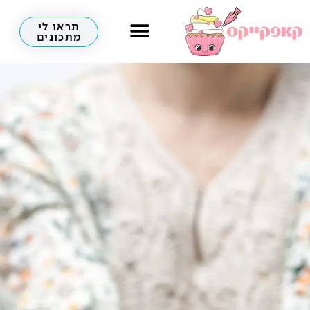
תראו לי
מתכונים