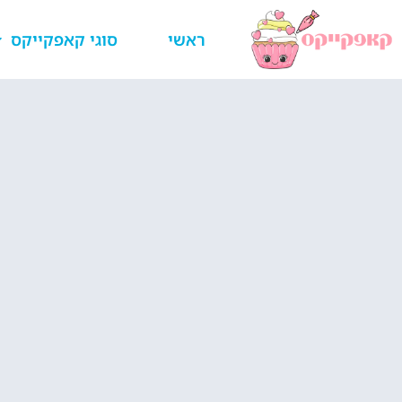
ראשי
סוגי קאפקייקס