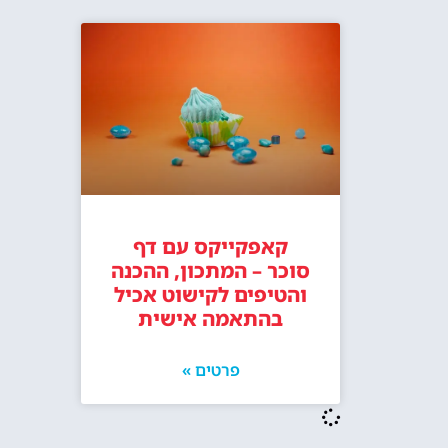
קאפקייקס עם דף
סוכר – המתכון, ההכנה
והטיפים לקישוט אכיל
בהתאמה אישית
פרטים »