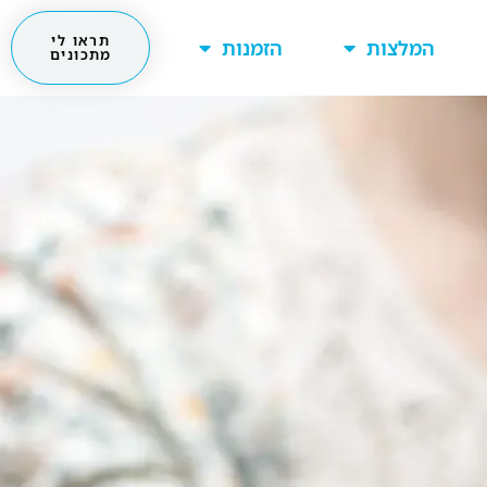
תראו לי
המלצות
הזמנות
מתכונים