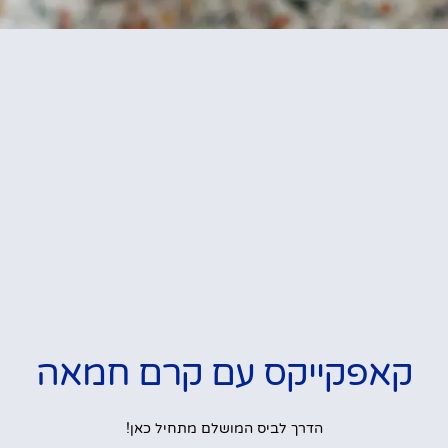
קאפקייקס עם קרם חמאה
הדרך לביס המושלם מתחיל כאן!