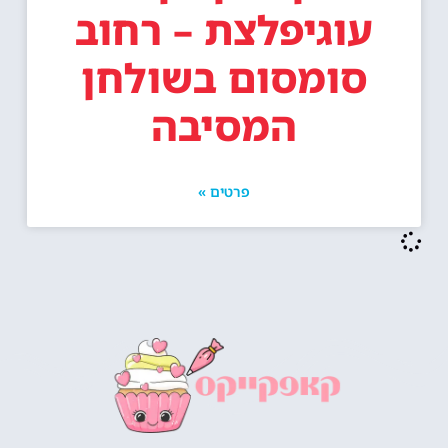
עוגיפלצת – רחוב
סומסום בשולחן
המסיבה
פרטים »