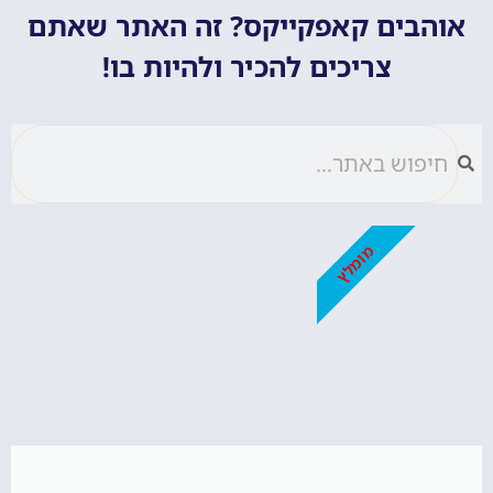
אוהבים קאפקייקס? זה האתר שאתם
צריכים להכיר ולהיות בו!
מומלץ