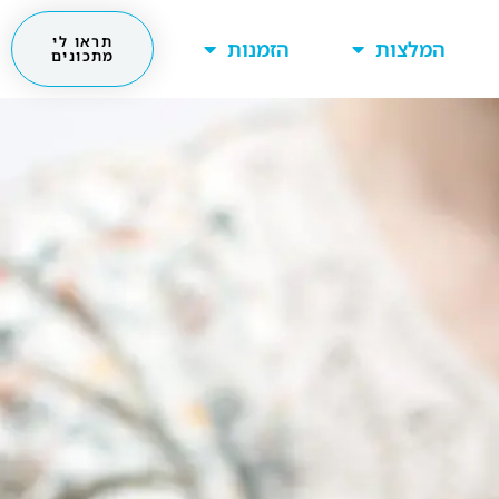
תראו לי
המלצות
הזמנות
מתכונים