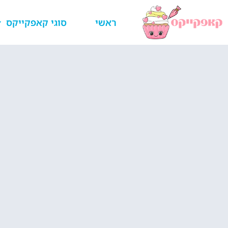
ראשי
סוגי קאפקייקס