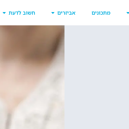
מתכונים
אביזרים
חשוב לדעת