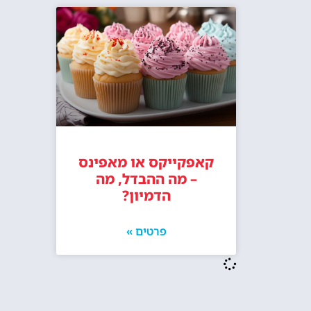
קאפקייקס או מאפינס
– מה ההבדל, מה
הדמיון?
פרטים »