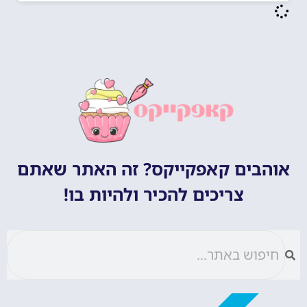
אוהבים קאפקייקס? זה האתר שאתם
צריכים להכיר ולהיות בו!