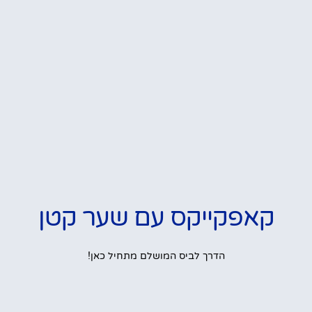
קאפקייקס עם שער קטן
הדרך לביס המושלם מתחיל כאן!