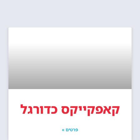
קאפקייקס כדורגל
פרטים »