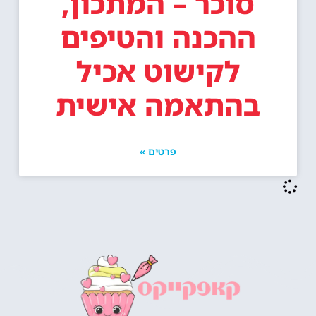
סוכר – המתכון,
ההכנה והטיפים
לקישוט אכיל
בהתאמה אישית
פרטים »