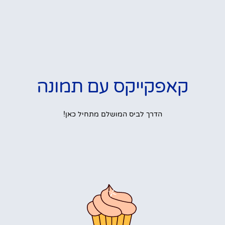
קאפקייקס עם תמונה
הדרך לביס המושלם מתחיל כאן!