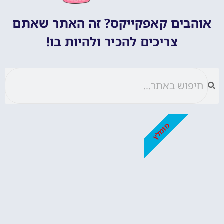
אוהבים קאפקייקס? זה האתר שאתם
צריכים להכיר ולהיות בו!
מומלץ