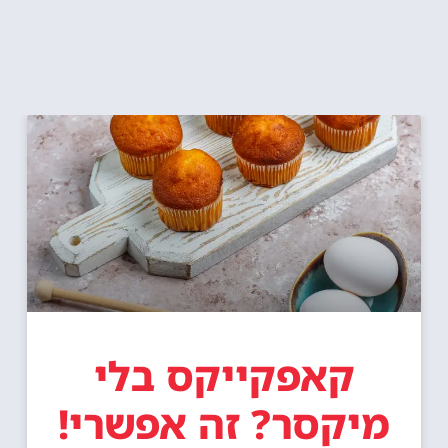
קאפקייקס בלי
מיקסר? זה אפשרי!