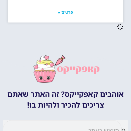
פרטים »
אוהבים קאפקייקס? זה האתר שאתם
צריכים להכיר ולהיות בו!