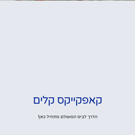
קאפקייקס קלים
הדרך לביס המושלם מתחיל כאן!