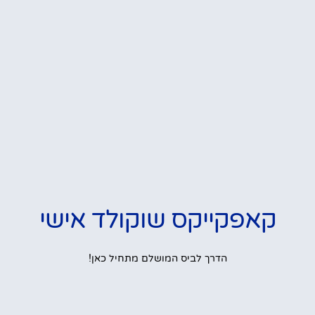
קאפקייקס שוקולד אישי
הדרך לביס המושלם מתחיל כאן!