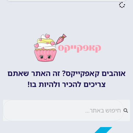
אוהבים קאפקייקס? זה האתר שאתם
צריכים להכיר ולהיות בו!