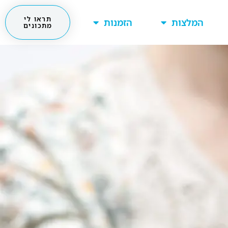
תראו לי
המלצות
הזמנות
מתכונים