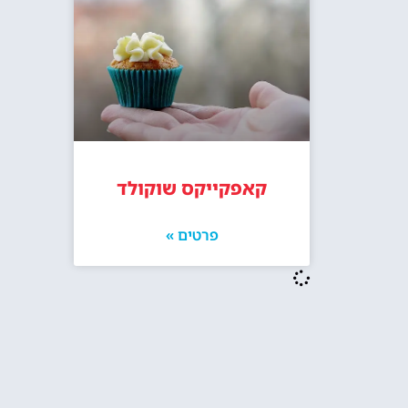
קאפקייקס שוקולד
פרטים »