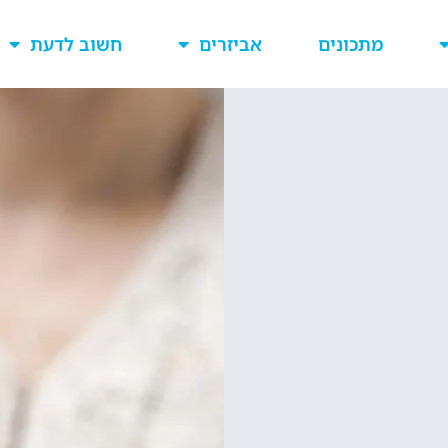
מתכונים
אביזרים
חשוב לדעת