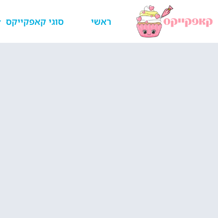
ראשי
סוגי קאפקייקס