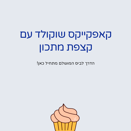
קאפקייקס שוקולד עם
קצפת מתכון
הדרך לביס המושלם מתחיל כאן!