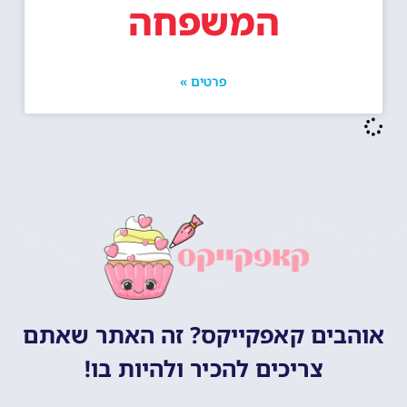
המשפחה
פרטים »
אוהבים קאפקייקס? זה האתר שאתם
צריכים להכיר ולהיות בו!