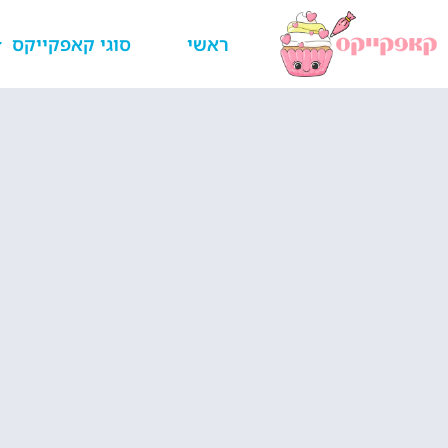
ראשי
סוגי קאפקייקס