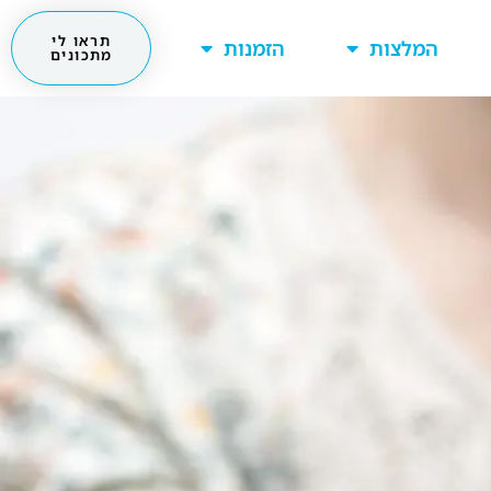
תראו לי
המלצות
הזמנות
מתכונים