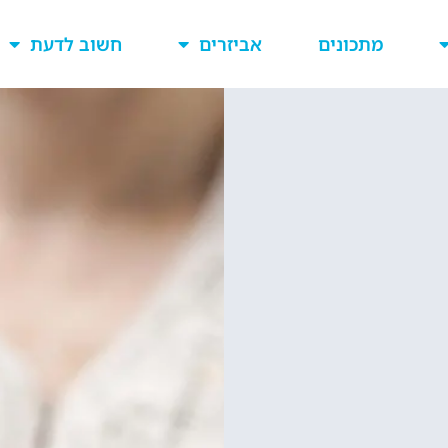
מתכונים
אביזרים
חשוב לדעת