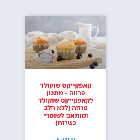
קאפקייקס שוקולד
פרווה – מתכון
לקאפקייקס שוקולד
פרווה (ללא חלב
ומותאם לשומרי
כשרות)
פרטים »