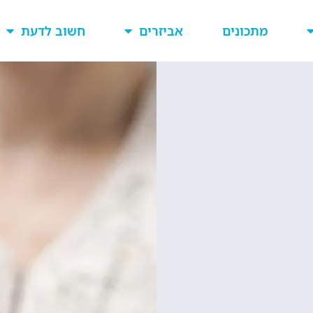
מתכונים
אביזרים
חשוב לדעת