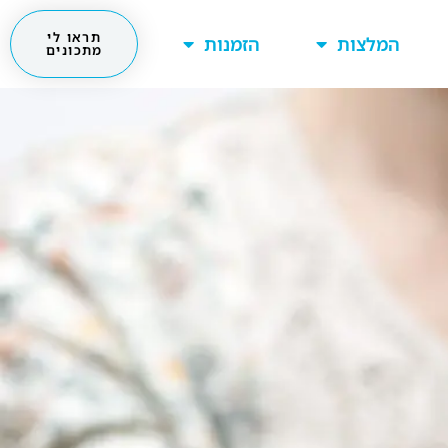
תראו לי
המלצות
הזמנות
מתכונים