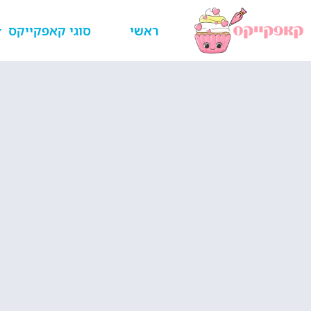
ראשי
סוגי קאפקייקס