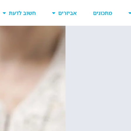
מתכונים
אביזרים
חשוב לדעת