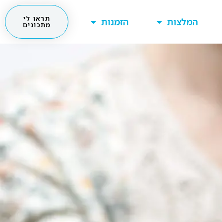
תראו לי
המלצות
הזמנות
מתכונים