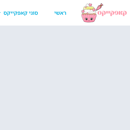
ראשי
סוגי קאפקייקס