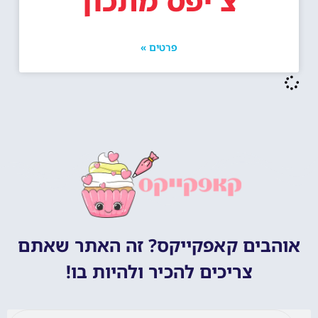
צ'יפס מתכון
פרטים »
אוהבים קאפקייקס? זה האתר שאתם
צריכים להכיר ולהיות בו!