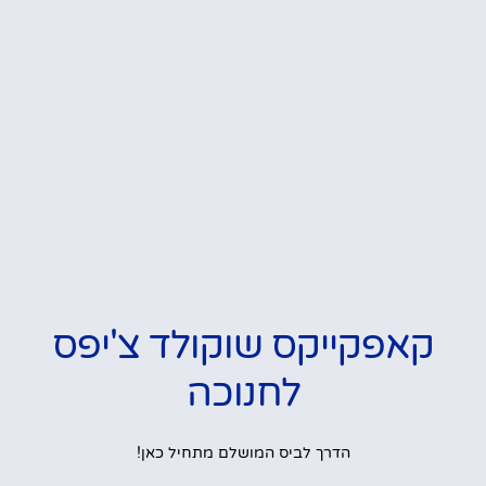
קאפקייקס שוקולד צ'יפס
לחנוכה
הדרך לביס המושלם מתחיל כאן!