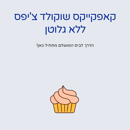
קאפקייקס שוקולד צ'יפס
ללא גלוטן
הדרך לביס המושלם מתחיל כאן!