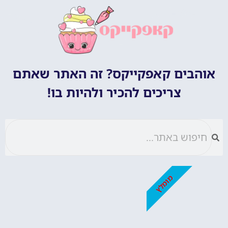
אוהבים קאפקייקס? זה האתר שאתם
צריכים להכיר ולהיות בו!
מומלץ