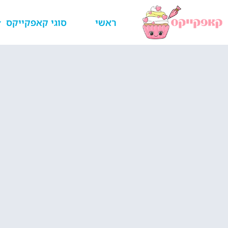
ראשי
סוגי קאפקייקס