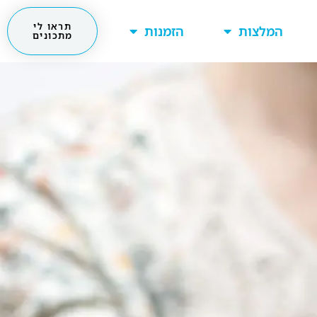
תראו לי
המלצות
הזמנות
מתכונים