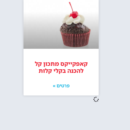
קאפקייקס מתכון קל
להכנה בקלי קלות
פרטים »