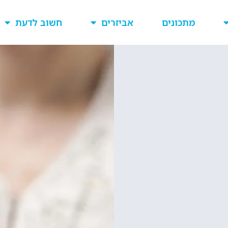
מתכונים
אביזרים
חשוב לדעת