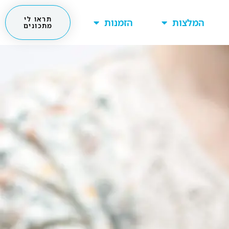
תראו לי
המלצות
הזמנות
מתכונים