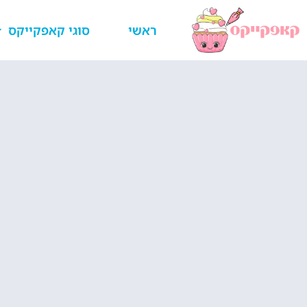
ראשי
סוגי קאפקייקס