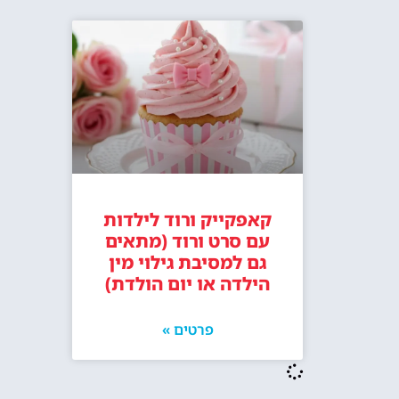
קאפקייק ורוד לילדות
עם סרט ורוד (מתאים
גם למסיבת גילוי מין
הילדה או יום הולדת)
פרטים »