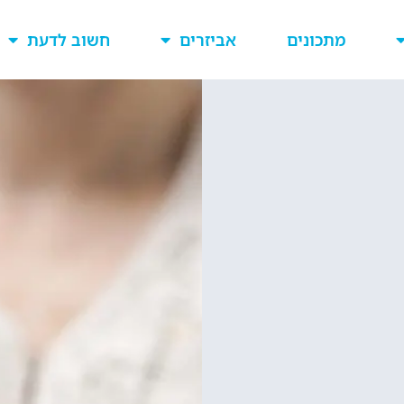
מתכונים
אביזרים
חשוב לדעת