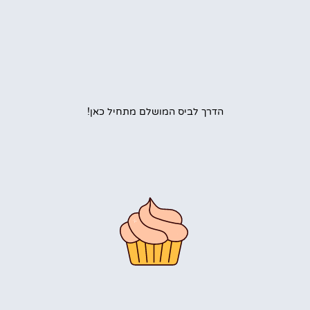
הדרך לביס המושלם מתחיל כאן!