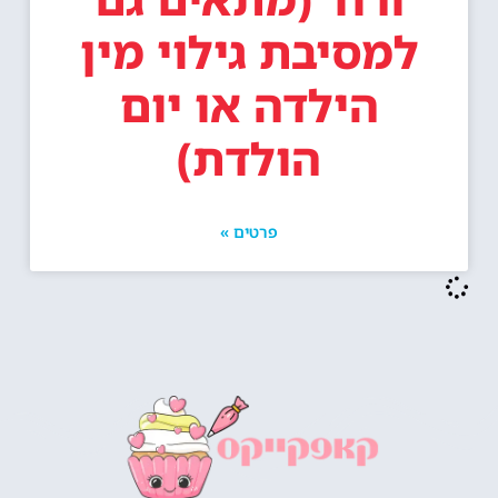
למסיבת גילוי מין
הילדה או יום
הולדת)
פרטים »