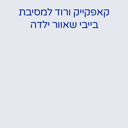
קאפקייק ורוד למסיבת
בייבי שאוור ילדה