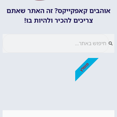
אוהבים קאפקייקס? זה האתר שאתם
צריכים להכיר ולהיות בו!
מומלץ