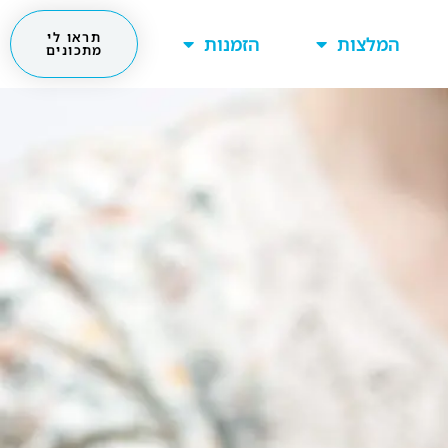
תראו לי
המלצות
הזמנות
מתכונים