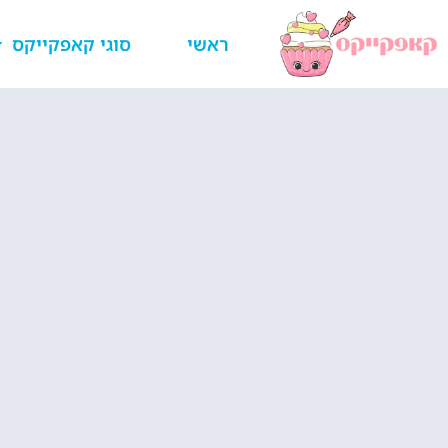
ראשי
סוגי קאפקייקס