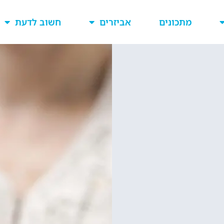
מתכונים
אביזרים
חשוב לדעת