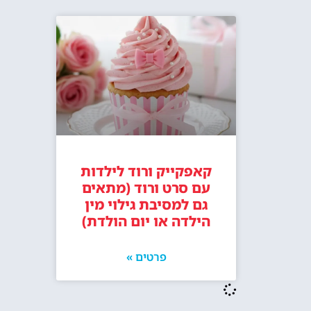
קאפקייק ורוד לילדות
עם סרט ורוד (מתאים
גם למסיבת גילוי מין
הילדה או יום הולדת)
פרטים »