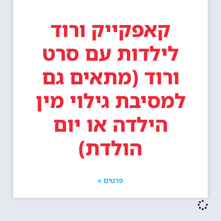
קאפקייק ורוד
לילדות עם סרט
ורוד (מתאים גם
למסיבת גילוי מין
הילדה או יום
הולדת)
פרטים »