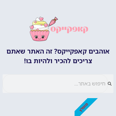
אוהבים קאפקייקס? זה האתר שאתם
צריכים להכיר ולהיות בו!
מומלץ