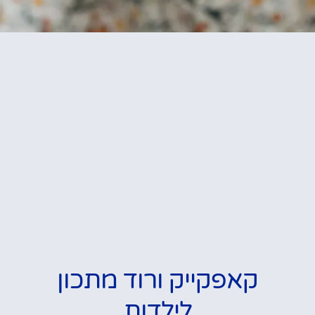
קאפקייק ורוד מתכון
לילדות