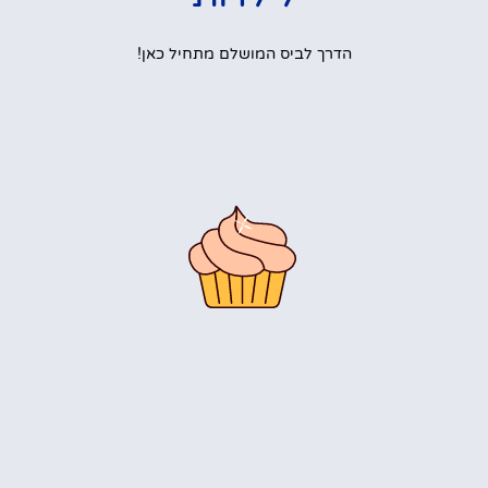
הדרך לביס המושלם מתחיל כאן!