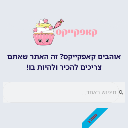
אוהבים קאפקייקס? זה האתר שאתם
צריכים להכיר ולהיות בו!
מומלץ