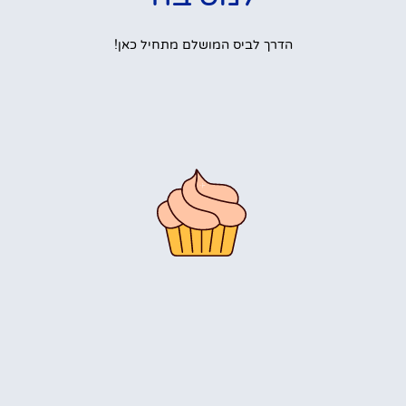
הדרך לביס המושלם מתחיל כאן!