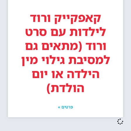
קאפקייק ורוד
לילדות עם סרט
ורוד (מתאים גם
למסיבת גילוי מין
הילדה או יום
הולדת)
פרטים »