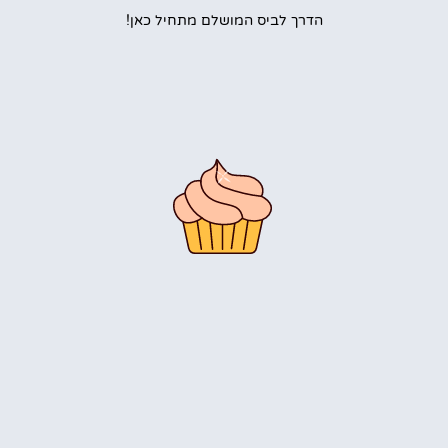
הדרך לביס המושלם מתחיל כאן!