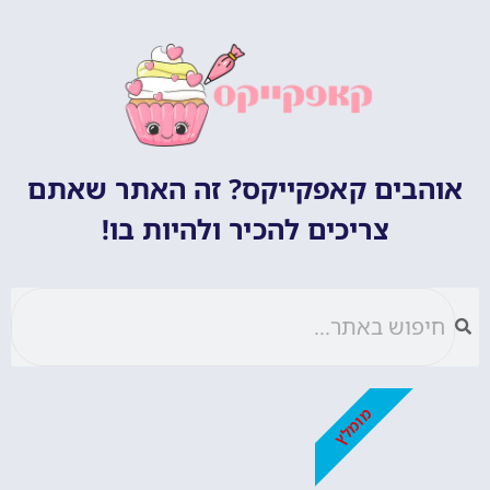
אוהבים קאפקייקס? זה האתר שאתם
צריכים להכיר ולהיות בו!
מומלץ