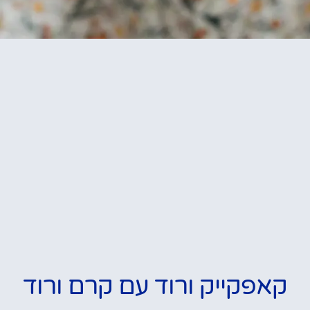
קאפקייק ורוד עם קרם ורוד