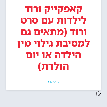
קאפקייק ורוד
לילדות עם סרט
ורוד (מתאים גם
למסיבת גילוי מין
הילדה או יום
הולדת)
פרטים »