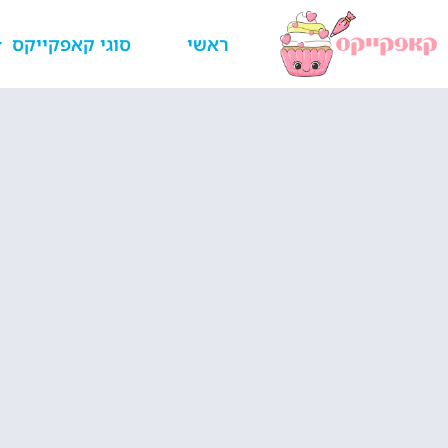
ראשי
סוגי קאפקייקס