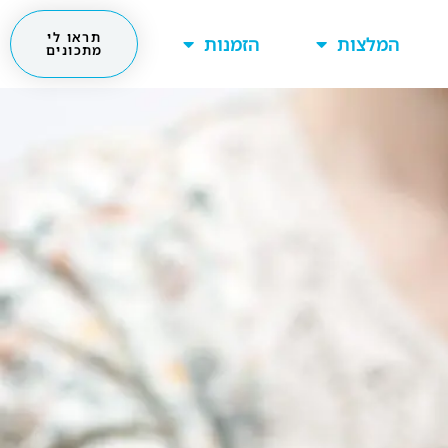
תראו לי
המלצות
הזמנות
מתכונים