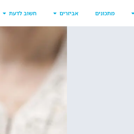
מתכונים
אביזרים
חשוב לדעת