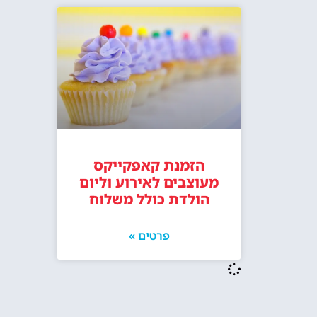
הזמנת קאפקייקס
מעוצבים לאירוע וליום
הולדת כולל משלוח
פרטים »