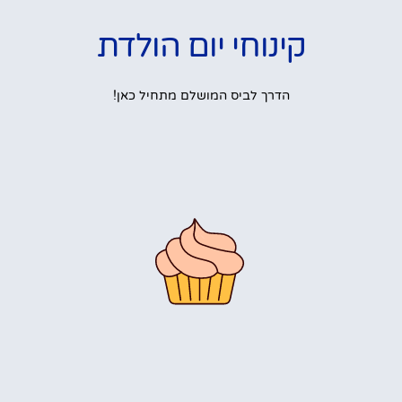
קינוחי יום הולדת
הדרך לביס המושלם מתחיל כאן!