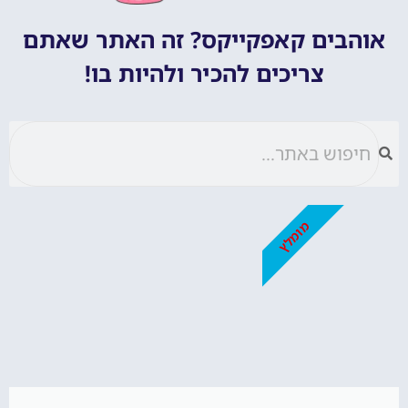
אוהבים קאפקייקס? זה האתר שאתם
צריכים להכיר ולהיות בו!
מומלץ