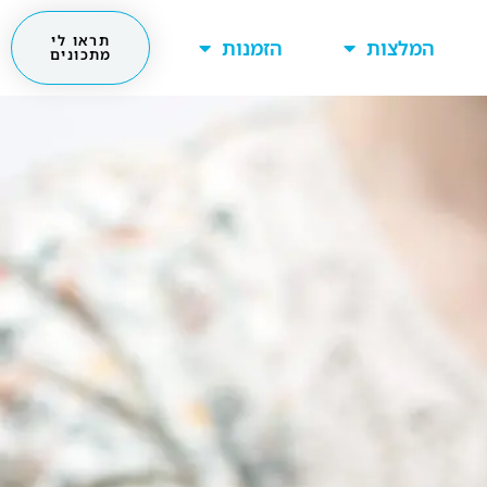
תראו לי
המלצות
הזמנות
מתכונים