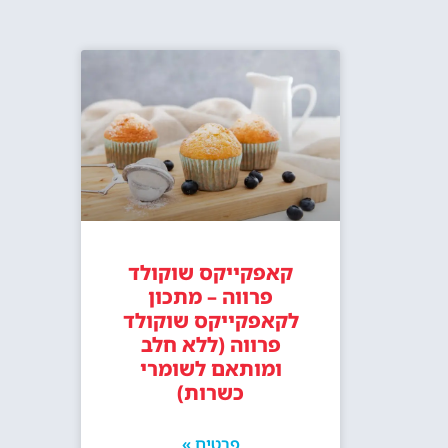
קאפקייקס שוקולד
פרווה – מתכון
לקאפקייקס שוקולד
פרווה (ללא חלב
ומותאם לשומרי
כשרות)
פרטים »