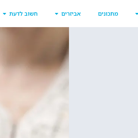
מתכונים
אביזרים
חשוב לדעת