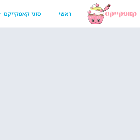
ראשי
סוגי קאפקייקס