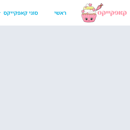
ראשי
סוגי קאפקייקס