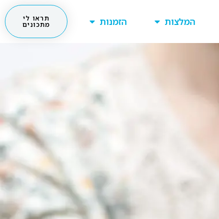
תראו לי
המלצות
הזמנות
מתכונים