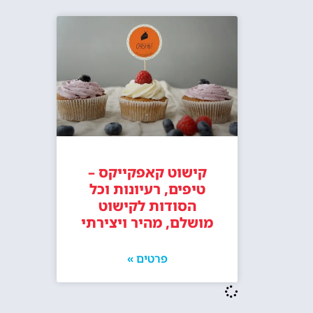
קישוט קאפקייקס –
טיפים, רעיונות וכל
הסודות לקישוט
מושלם, מהיר ויצירתי
פרטים »