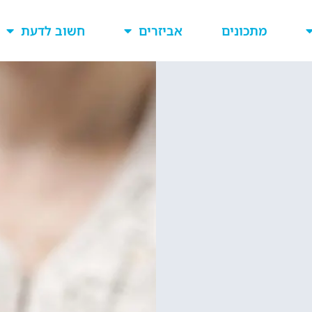
מתכונים
אביזרים
חשוב לדעת