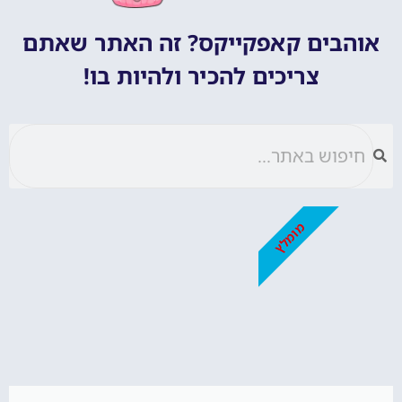
אוהבים קאפקייקס? זה האתר שאתם
צריכים להכיר ולהיות בו!
מומלץ