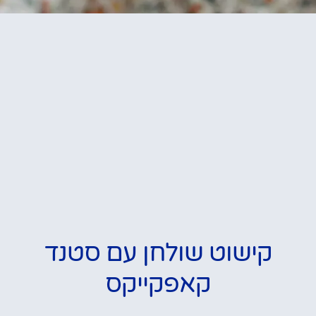
קישוט שולחן עם סטנד
קאפקייקס