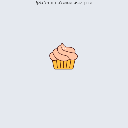
הדרך לביס המושלם מתחיל כאן!