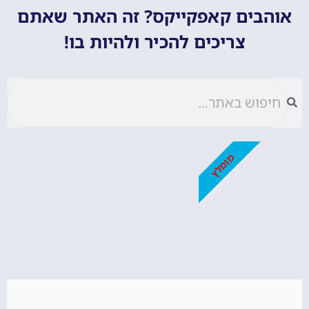
אוהבים קאפקייקס? זה האתר שאתם
צריכים להכיר ולהיות בו!
מומלץ