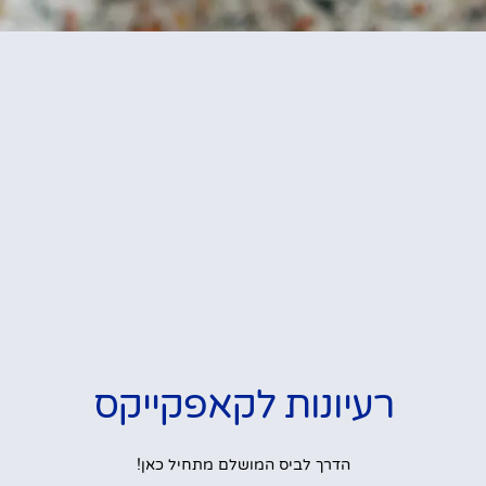
רעיונות לקאפקייקס
הדרך לביס המושלם מתחיל כאן!