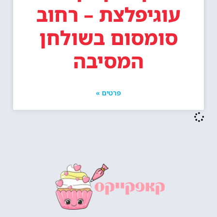
עוגיפלצת – רחוב
סומסום בשולחן
המסיבה
פרטים »