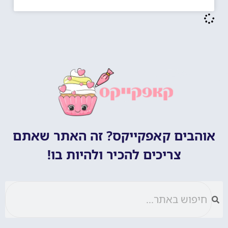
אוהבים קאפקייקס? זה האתר שאתם
צריכים להכיר ולהיות בו!