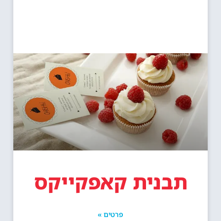
תבנית קאפקייקס
פרטים »