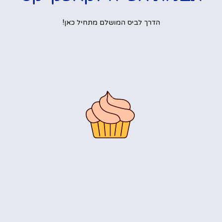
הדרך לביס המושלם מתחיל כאן!