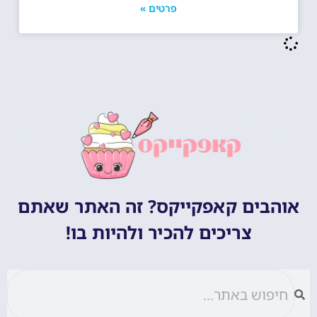
פרטים »
אוהבים קאפקייקס? זה האתר שאתם
צריכים להכיר ולהיות בו!