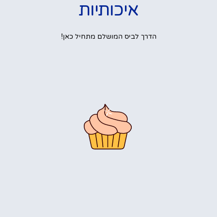
איכותיות
הדרך לביס המושלם מתחיל כאן!