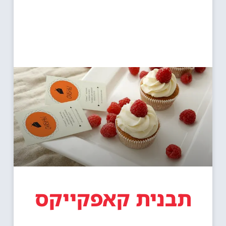
תבנית קאפקייקס