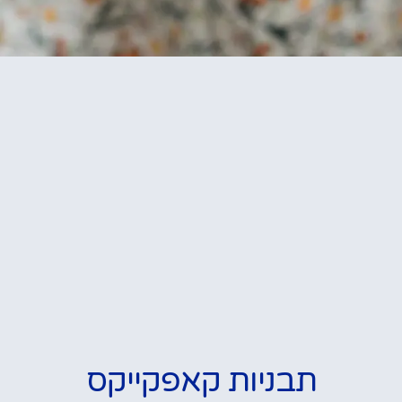
תבניות קאפקייקס