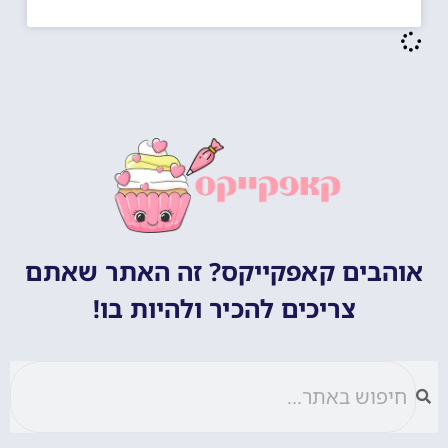
אוהבים קאפקייקס? זה האתר שאתם
צריכים להכיר ולהיות בו!