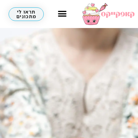
תראו לי
מתכונים