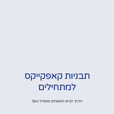
תבניות קאפקייקס
למתחילים
הדרך לביס המושלם מתחיל כאן!