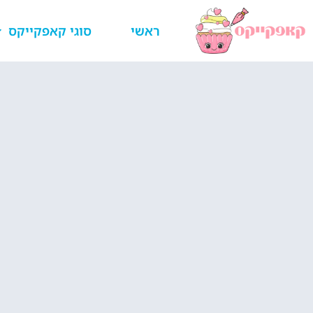
ראשי
סוגי קאפקייקס