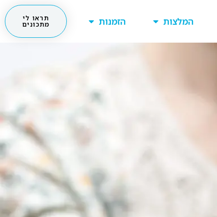
תראו לי
המלצות
הזמנות
מתכונים