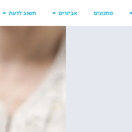
מתכונים
אביזרים
חשוב לדעת