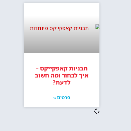
תבניות קאפקייקס –
איך לבחור ומה חשוב
לדעת?
פרטים »