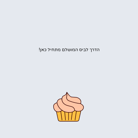
הדרך לביס המושלם מתחיל כאן!