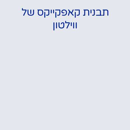
תבנית קאפקייקס של
ווילטון