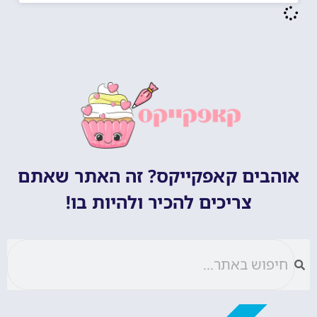
אוהבים קאפקייקס? זה האתר שאתם
צריכים להכיר ולהיות בו!