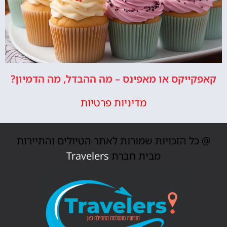
קאפקייקס או מאפינס – מה ההבדל, מה הדמיון?
מדיניות פרטיות
@ כל הזכויות שמורות לאתר הטיולים והתיירות
מבית חברת
Travelers