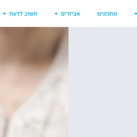
מתכונים
אביזרים
חשוב לדעת