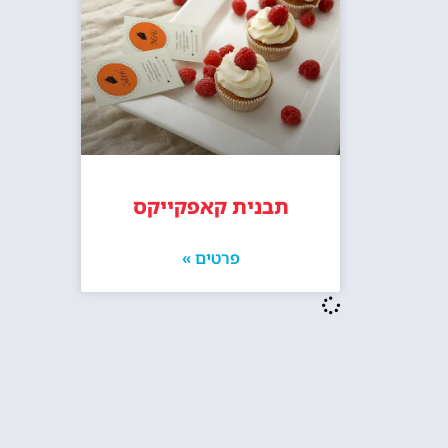
תבנית קאפקייקס
פרטים »