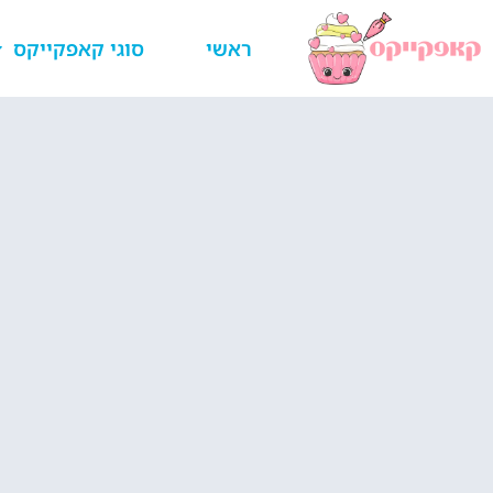
ראשי
סוגי קאפקייקס