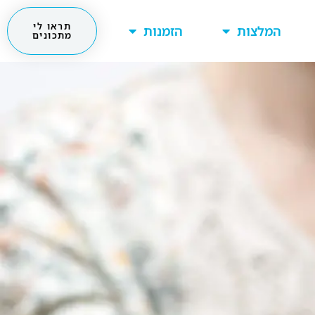
תראו לי
המלצות
הזמנות
מתכונים