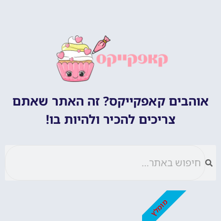
אוהבים קאפקייקס? זה האתר שאתם
צריכים להכיר ולהיות בו!
מומלץ