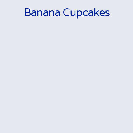
Banana Cupcakes