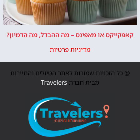
קאפקייקס או מאפינס – מה ההבדל, מה הדמיון?
מדיניות פרטיות
@ כל הזכויות שמורות לאתר הטיולים והתיירות
מבית חברת
Travelers