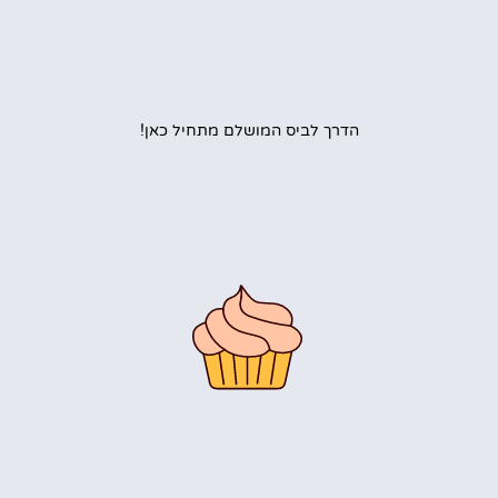
הדרך לביס המושלם מתחיל כאן!