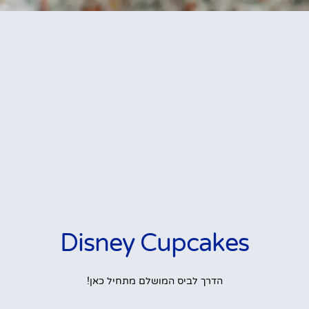
Disney Cupcakes
הדרך לביס המושלם מתחיל כאן!