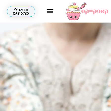
תראו לי
מתכונים