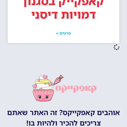
קאפקייק בסגנון
דמויות דיסני
פרטים »
אוהבים קאפקייקס? זה האתר שאתם
צריכים להכיר ולהיות בו!