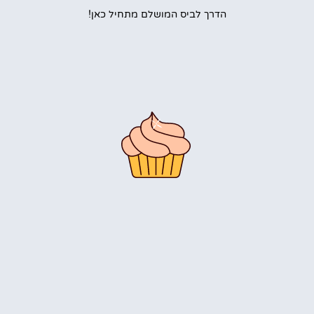
הדרך לביס המושלם מתחיל כאן!