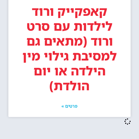
קאפקייק ורוד
לילדות עם סרט
ורוד (מתאים גם
למסיבת גילוי מין
הילדה או יום
הולדת)
פרטים »