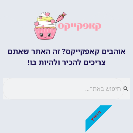
אוהבים קאפקייקס? זה האתר שאתם
צריכים להכיר ולהיות בו!
מומלץ