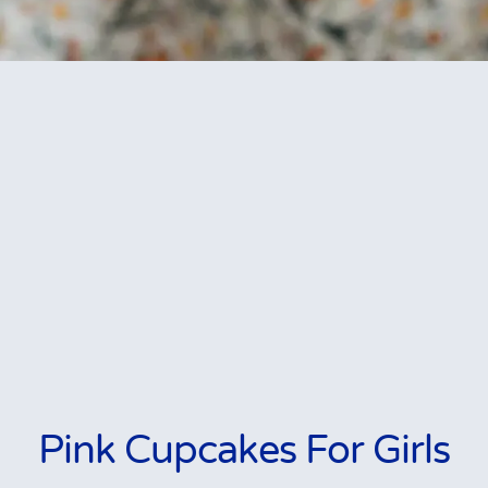
Pink Cupcakes For Girls