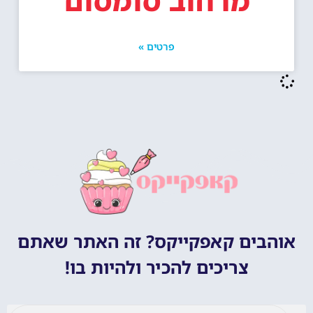
מרחוב סומסום
פרטים »
אוהבים קאפקייקס? זה האתר שאתם
צריכים להכיר ולהיות בו!