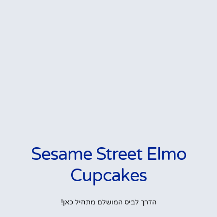
Sesame Street Elmo
Cupcakes
הדרך לביס המושלם מתחיל כאן!