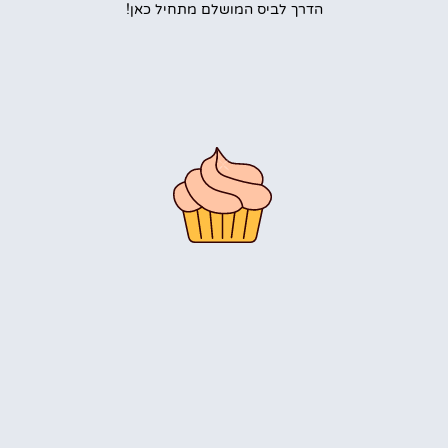
הדרך לביס המושלם מתחיל כאן!