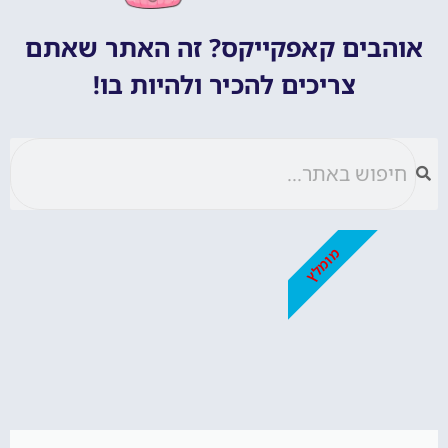
אוהבים קאפקייקס? זה האתר שאתם
צריכים להכיר ולהיות בו!
מומלץ