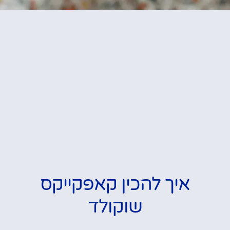
איך להכין קאפקייקס
שוקולד