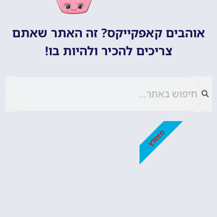
אוהבים קאפקייקס? זה האתר שאתם
צריכים להכיר ולהיות בו!
מומלץ