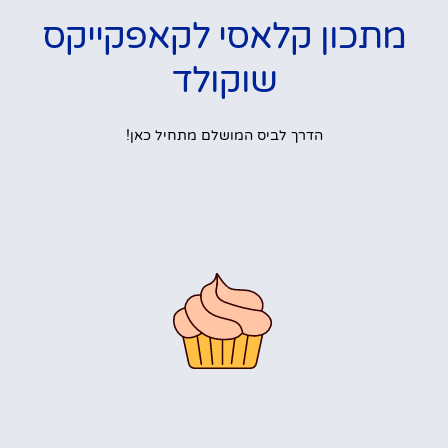
מתכון קלאסי לקאפקייקס
שוקולד
הדרך לביס המושלם מתחיל כאן!