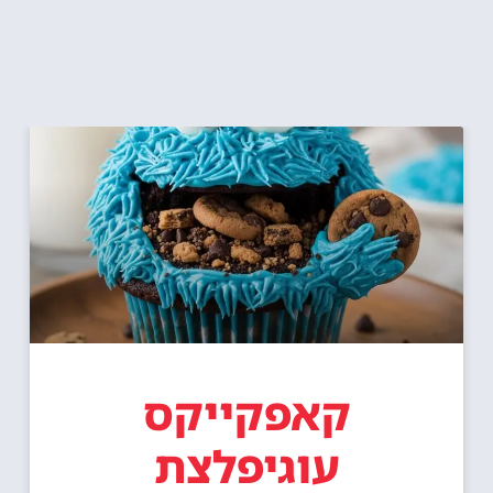
קאפקייקס
עוגיפלצת