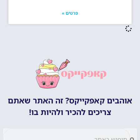
פרטים »
אוהבים קאפקייקס? זה האתר שאתם
צריכים להכיר ולהיות בו!