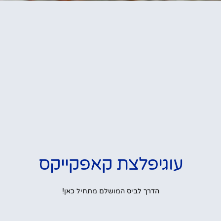
עוגיפלצת קאפקייקס
הדרך לביס המושלם מתחיל כאן!