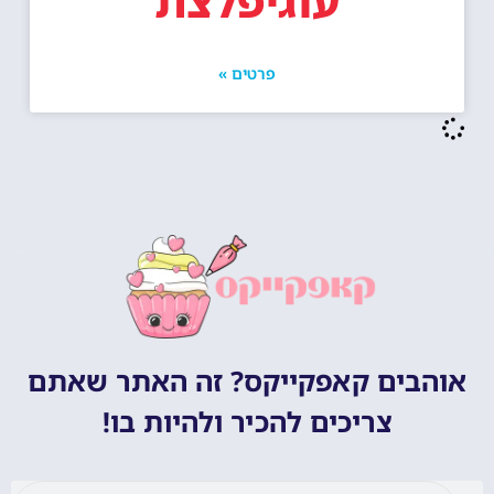
עוגיפלצת
פרטים »
אוהבים קאפקייקס? זה האתר שאתם
צריכים להכיר ולהיות בו!