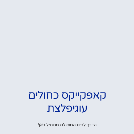
קאפקייקס כחולים
עוגיפלצת
הדרך לביס המושלם מתחיל כאן!