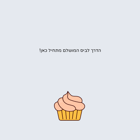
הדרך לביס המושלם מתחיל כאן!