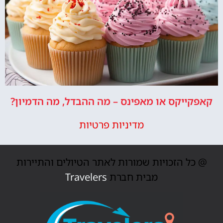
קאפקייקס או מאפינס – מה ההבדל, מה הדמיון?
מדיניות פרטיות
@ כל הזכויות שמורות לאתר הטיולים והתיירות
מבית חברת
Travelers