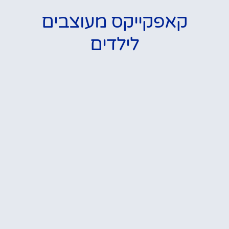
קאפקייקס מעוצבים
לילדים