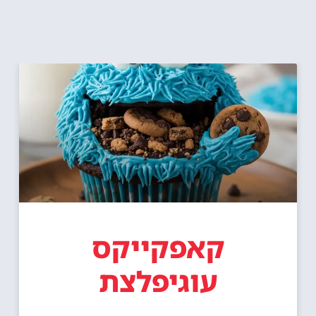
קאפקייקס
עוגיפלצת