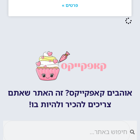
פרטים »
אוהבים קאפקייקס? זה האתר שאתם
צריכים להכיר ולהיות בו!